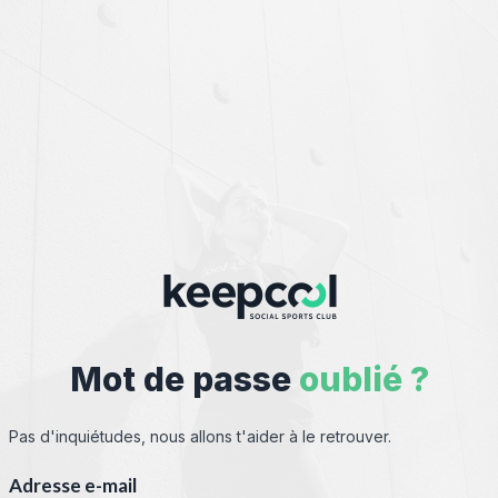
Mot de passe
oublié ?
Pas d'inquiétudes, nous allons t'aider à le retrouver.
Adresse e-mail