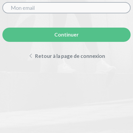
Continuer
Retour à la page de connexion